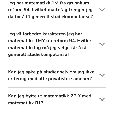
Jeg har matematikk 1M fra grunnkurs,
reform 94, hvilket mattefag trenger jeg
da for å få generell studiekompetanse?
Jeg vil forbedre karakteren jeg har i
matematikk 1MY fra reform 94. Hvilke
matematikkfag må jeg velge får å få
generell studiekompetanse?
Kan jeg søke på studier selv om jeg ikke
er ferdig med alle privatisteksamener?
Kan jeg bytte ut matematikk 2P-Y med
matematikk R1?