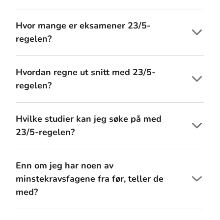
Hvor mange er eksamener 23/5-
regelen?
Hvordan regne ut snitt med 23/5-
regelen?
Hvilke studier kan jeg søke på med
23/5-regelen?
Enn om jeg har noen av
minstekravsfagene fra før, teller de
med?