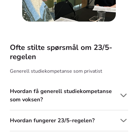
Ofte stilte spørsmål om 23/5-
regelen
Generell studiekompetanse som privatist
Hvordan få generell studiekompetanse
som voksen?
Hvordan fungerer 23/5-regelen?