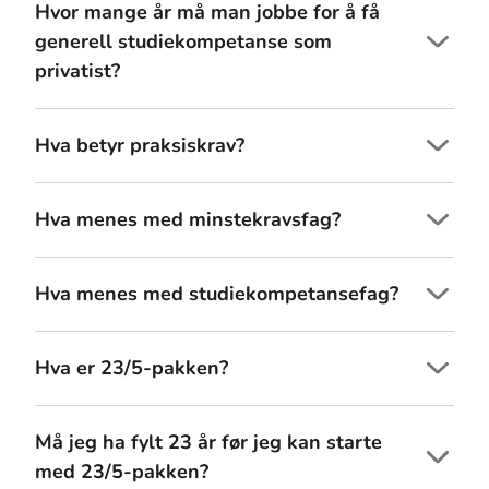
Hvor mange år må man jobbe for å få
generell studiekompetanse som
privatist?
Hva betyr praksiskrav?
Hva menes med minstekravsfag?
Hva menes med studiekompetansefag?
Hva er 23/5-pakken?
Må jeg ha fylt 23 år før jeg kan starte
med 23/5-pakken?