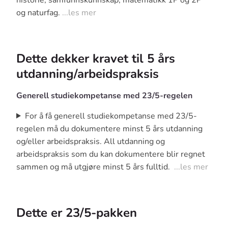
og naturfag.
...les mer
Dette dekker kravet til 5 års
utdanning/arbeidspraksis
Generell studiekompetanse med 23/5-regelen
For å få generell studiekompetanse med 23/5-
regelen må du dokumentere minst 5 års utdanning
og/eller arbeidspraksis. All utdanning og
arbeidspraksis som du kan dokumentere blir regnet
sammen og må utgjøre minst 5 års fulltid.
...les mer
Dette er 23/5-pakken