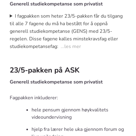
Generell studiekompetanse som privatist
I fagpakken som heter 23/5-pakken får du tilgang
til alle 7 fagene du må ha bestått for å oppnå
generell studiekompetanse (GENS) med 23/5-
regelen. Disse fagene kalles minstekravsfag eller
studiekompetansefag:
...les mer
23/5-pakken på ASK
Generell studiekompetanse som privatist
Fagpakken inkluderer:
hele pensum gjennom høykvalitets
videoundervisning
hjelp fra lærer hele uka gjennom forum og