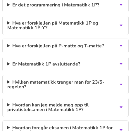
Er det programmering i Matematikk 1P?
Hva er forskjellen på Matematikk 1P og
Matematikk 1P-Y?
Hva er forskjellen på P-matte og T-matte?
Er Matematikk 1P avsluttende?
Hvilken matematikk trenger man for 23/5-
regelen?
Hvordan kan jeg melde meg opp til
privatisteksamen i Matematikk 1P?
Hvordan foregår eksamen i Matematikk 1P for