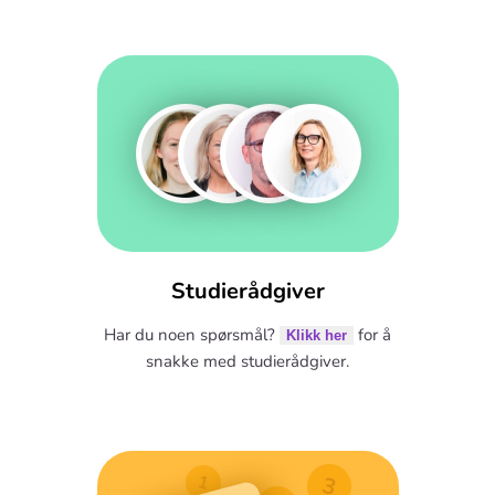
Studierådgiver
Har du noen spørsmål?
for å
Klikk her
snakke med studierådgiver.