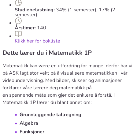
Studiebelastning:
34% (1 semester), 17% (2
semester)
Årstimer:
140
Klikk her for bokliste
Dette lærer du i Matematikk 1P
​Matematikk kan være en utfordring for mange, derfor har vi
på ASK lagt stor vekt på å visualisere matematikken i vår
videoundervisning. Med bilder, skisser og animasjoner
forklarer våre lærere deg matematikk på
en spennende måte som gjør det enklere å forstå. I
Matematikk 1P lærer du blant annet om:
Grunnleggende tallregning
Algebra
Funksjoner