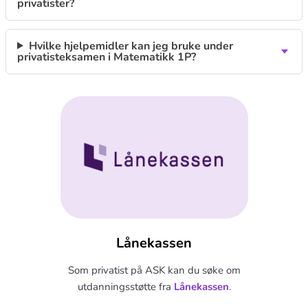
privatister?
Hvilke hjelpemidler kan jeg bruke under
privatisteksamen i Matematikk 1P?
Lånekassen
Som privatist på ASK kan du søke om
utdanningsstøtte fra
Lånekassen
.