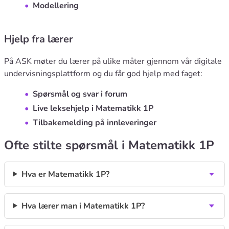
Modellering
Hjelp fra lærer
På ASK møter du lærer på ulike måter gjennom vår digitale
undervisningsplattform og du får god hjelp med faget:
Spørsmål og svar i forum
Live leksehjelp i Matematikk 1P
Tilbakemelding på innleveringer
Ofte stilte spørsmål i Matematikk 1P
Hva er Matematikk 1P?
Hva lærer man i Matematikk 1P?