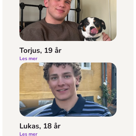
Torjus, 19 år
Les mer
Lukas, 18 år
Les mer