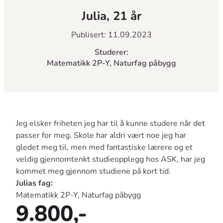
Julia, 21 år
Publisert: 11.09.2023
Studerer:
Matematikk 2P-Y, Naturfag påbygg
Jeg elsker friheten jeg har til å kunne studere når det
passer for meg. Skole har aldri vært noe jeg har
gledet meg til, men med fantastiske lærere og et
veldig gjennomtenkt studieopplegg hos ASK, har jeg
kommet meg gjennom studiene på kort tid.
Julias fag:
Matematikk 2P-Y, Naturfag påbygg
9.800,-