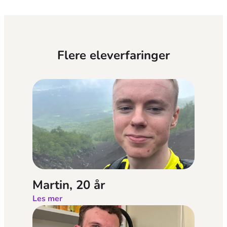
Flere eleverfaringer
Martin, 20 år
Les mer