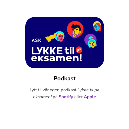
Podkast
Lytt til vår egen podkast
Lykke til på
eksamen!
på
Spotify
eller
Apple