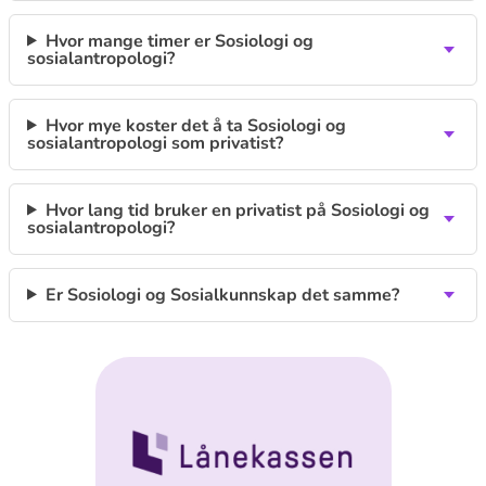
Hvor mange timer er Sosiologi og
sosialantropologi?
Hvor mye koster det å ta Sosiologi og
sosialantropologi som privatist?
Hvor lang tid bruker en privatist på Sosiologi og
sosialantropologi?
Er Sosiologi og Sosialkunnskap det samme?