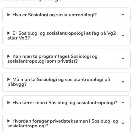
Hva er Sosiologi og sosialantropologi?
Er Sosiologi og sosialantropologi et fag på Vg2
eller Vg3?
Kan man ta programfaget Sosiologi og
sosialantropologi som privatist?
Må man ta Sosiologi og sosialantropologi på
påbygg?
Hva lærer man i Sosiologi og sosialantropologi?
Hvordan foregår privatisteksamen i Sosiologi og
sosialantropologi?