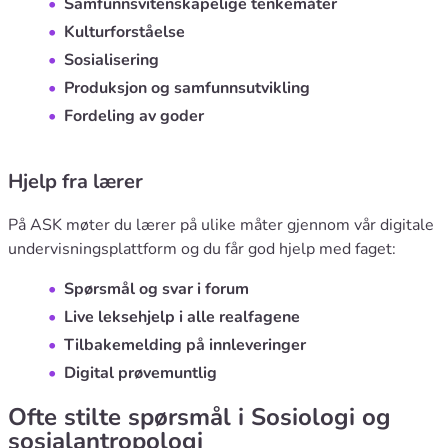
Samfunnsvitenskapelige tenkemåter
Kulturforståelse
Sosialisering
Produksjon og samfunnsutvikling
Fordeling av goder
Hjelp fra lærer
På ASK møter du lærer på ulike måter gjennom vår digitale
undervisningsplattform og du får god hjelp med faget:
Spørsmål og svar i forum
Live leksehjelp i alle realfagene
Tilbakemelding på innleveringer
Digital prøvemuntlig
Ofte stilte spørsmål i Sosiologi og
sosialantropologi