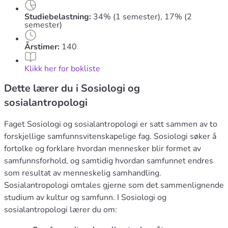
Studiebelastning:
34% (1 semester), 17% (2
semester)
Årstimer:
140
Klikk her for bokliste
Dette lærer du i Sosiologi og
sosialantropologi
Faget Sosiologi og sosialantropologi er satt sammen av to
forskjellige samfunnsvitenskapelige fag. Sosiologi søker å
fortolke og forklare hvordan mennesker blir formet av
samfunnsforhold, og samtidig hvordan samfunnet endres
som resultat av menneskelig samhandling.
Sosialantropologi omtales gjerne som det sammenlignende
studium av kultur og samfunn. I Sosiologi og
sosialantropologi lærer du om: