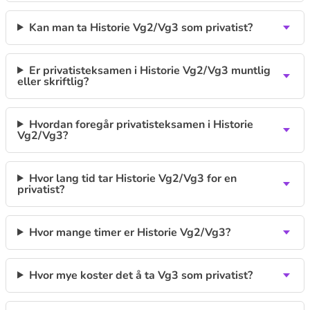
Kan man ta Historie Vg2/Vg3 som privatist?
Er privatisteksamen i Historie Vg2/Vg3 muntlig
eller skriftlig?
Hvordan foregår privatisteksamen i Historie
Vg2/Vg3?
Hvor lang tid tar Historie Vg2/Vg3 for en
privatist?
Hvor mange timer er Historie Vg2/Vg3?
Hvor mye koster det å ta Vg3 som privatist?