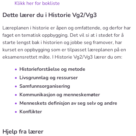
Klikk her for bokliste
Dette lærer du i Historie Vg2/Vg3
Læreplanen i historie er åpen og omfattende, og derfor har
faget en tematisk oppbygging. Det vil si at i stedet for å
starte lengst bak i historien og jobbe seg framover, har
kurset en oppbygging som er tilpasset læreplanen på en
eksamensrettet måte. I Historie Vg2/Vg3 lærer du om:
Historieforståelse og metode
Livsgrunnlag og ressurser
Samfunnsorganisering
Kommunikasjon og menneskemøter
Menneskets definisjon av seg selv og andre
Konflikter
Hjelp fra lærer