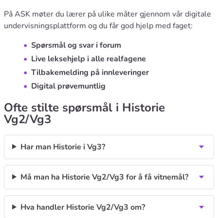
På ASK møter du lærer på ulike måter gjennom vår digitale
undervisningsplattform og du får god hjelp med faget:
Spørsmål og svar i forum
Live leksehjelp i alle realfagene
Tilbakemelding på innleveringer
Digital prøvemuntlig
Ofte stilte spørsmål i Historie
Vg2/Vg3
Har man Historie i Vg3?
Må man ha Historie Vg2/Vg3 for å få vitnemål?
Hva handler Historie Vg2/Vg3 om?