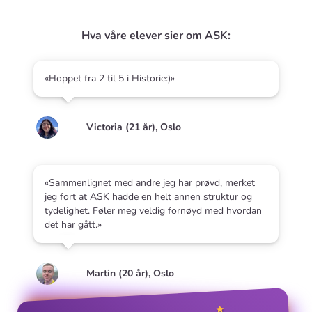
Hva våre elever sier om ASK:
«Hoppet fra 2 til 5 i Historie:)»
Victoria (21 år), Oslo
«Sammenlignet med andre jeg har prøvd, merket
jeg fort at ASK hadde en helt annen struktur og
tydelighet. Føler meg veldig fornøyd med hvordan
det har gått.»
Martin (20 år), Oslo