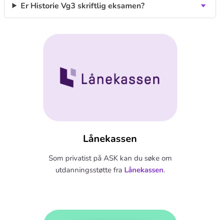
Er Historie Vg3 skriftlig eksamen?
Lånekassen
Som privatist på ASK kan du søke om
utdanningsstøtte fra
Lånekassen
.