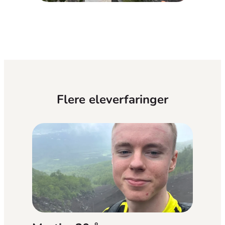
Flere eleverfaringer