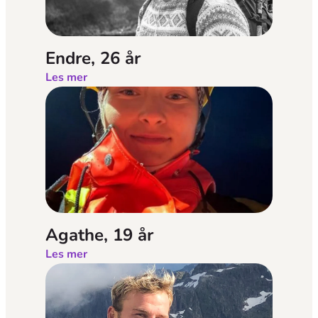
Endre, 26 år
Les mer
Agathe, 19 år
Les mer