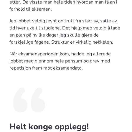
etter. Da visste man hele tiden hvordan man lå an i
forhold til eksamen.
Jeg jobbet veldig jevnt og trutt fra start av, satte av
tid hver uke til studiene. Det hjalp meg veldig å lage
en plan på hvilke dager jeg skulle gjøre de
forskjellige fagene. Struktur er virkelig nøkkelen.
Når eksamensperioden kom, hadde jeg allerede
jobbet meg gjennom hele pensum og drev med
repetisjon frem mot eksamendato.
Helt konge opplegg!