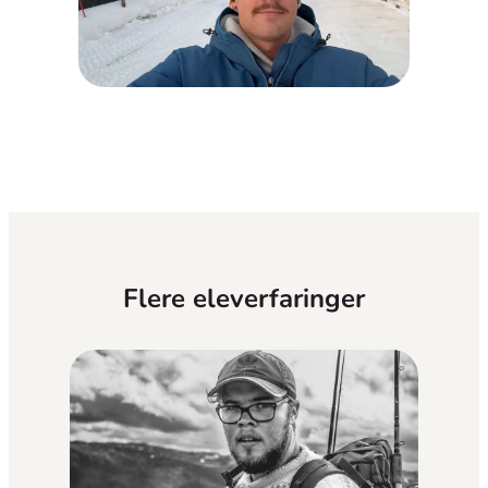
Flere eleverfaringer