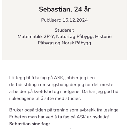
Sebastian, 24 år
Publisert: 16.12.2024
Studerer:
Matematikk 2P-Y, Naturfag Påbygg, Historie
Påbygg og Norsk Påbygg
I tillegg til å ta fag på ASK, jobber jeg i en
deltidsstiling i omsorgsbolig der jeg for det meste
arbeider på kveldstid og i helgene. Da har jeg god tid
i ukedagene til å sitte med studier.
Bruker også tiden på trening som avbrekk fra lesinga.
Friheten man har ved å ta fag på ASK er nydelig!
Sebastian sine fag: