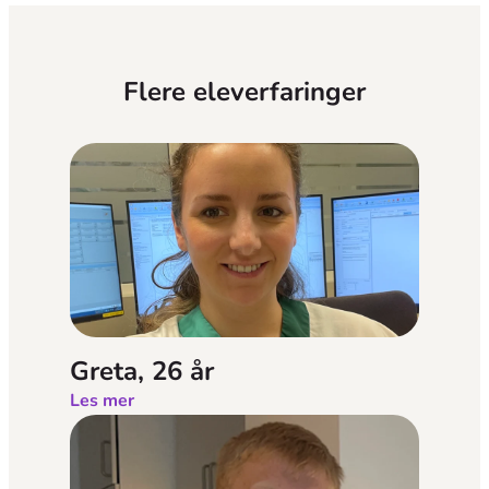
Flere eleverfaringer
Greta, 26 år
Les mer