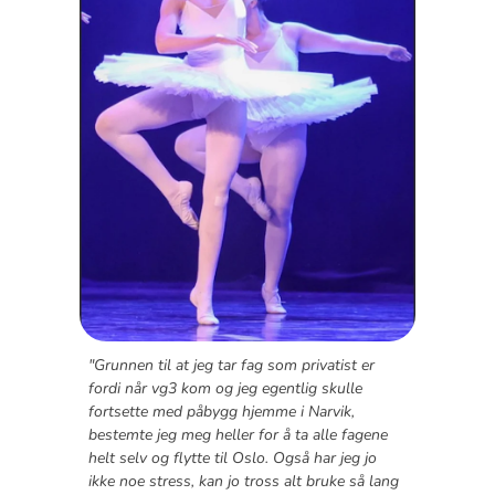
"Grunnen til at jeg tar fag som privatist er
fordi når vg3 kom og jeg egentlig skulle
fortsette med påbygg hjemme i Narvik,
bestemte jeg meg heller for å ta alle fagene
helt selv og flytte til Oslo. Også har jeg jo
ikke noe stress, kan jo tross alt bruke så lang