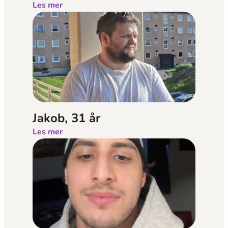
Les mer
Jakob, 31 år
Les mer