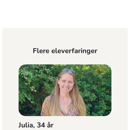
Flere eleverfaringer
Julia, 34 år