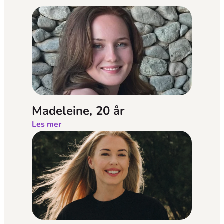
Madeleine, 20 år
Les mer