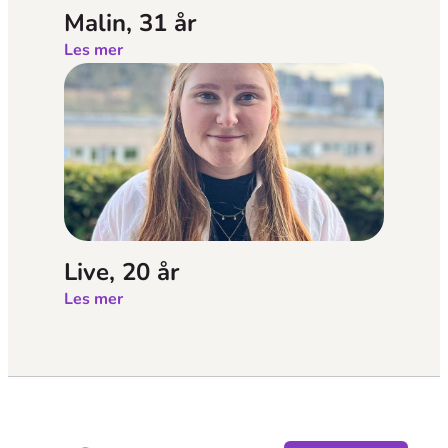
Malin, 31 år
Les mer
Live, 20 år
Les mer