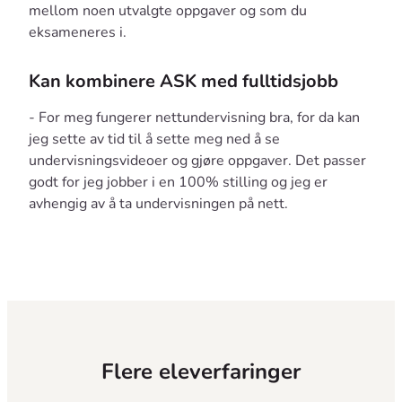
mellom noen utvalgte oppgaver og som du
eksameneres i.
Kan kombinere ASK med fulltidsjobb
- For meg fungerer nettundervisning bra, for da kan
jeg sette av tid til å sette meg ned å se
undervisningsvideoer og gjøre oppgaver. Det passer
godt for jeg jobber i en 100% stilling og jeg er
avhengig av å ta undervisningen på nett.
Flere eleverfaringer