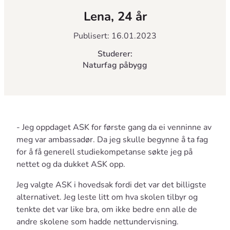
Lena, 24 år
Publisert: 16.01.2023
Studerer:
Naturfag påbygg
- Jeg oppdaget ASK for første gang da ei venninne av
meg var ambassadør. Da jeg skulle begynne å ta fag
for å få generell studiekompetanse søkte jeg på
nettet og da dukket ASK opp.
Jeg valgte ASK i hovedsak fordi det var det billigste
alternativet. Jeg leste litt om hva skolen tilbyr og
tenkte det var like bra, om ikke bedre enn alle de
andre skolene som hadde nettundervisning.