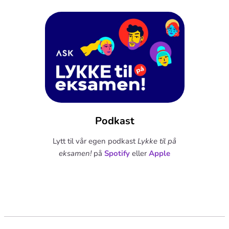
Podkast
Lytt til vår egen podkast
Lykke til på
eksamen!
på
Spotify
eller
Apple