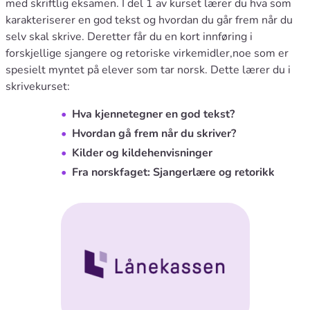
med skriftlig eksamen. I del 1 av kurset lærer du hva som
karakteriserer en god tekst og hvordan du går frem når du
selv skal skrive. Deretter får du en kort innføring i
forskjellige sjangere og retoriske virkemidler,noe som er
spesielt myntet på elever som tar norsk. Dette lærer du i
skrivekurset:
Hva kjennetegner en god tekst?
Hvordan gå frem når du skriver?
Kilder og kildehenvisninger
Fra norskfaget: Sjangerlære og retorikk