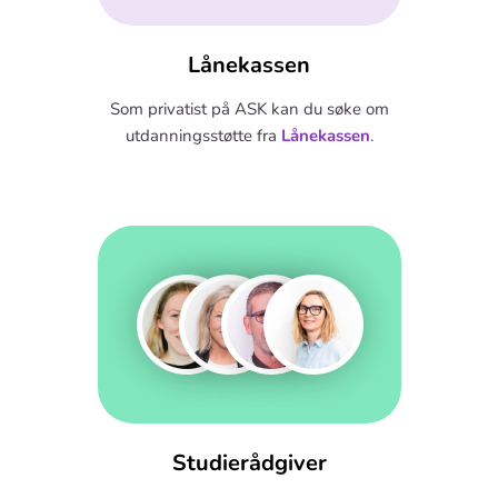
Lånekassen
Som privatist på ASK kan du søke om
utdanningsstøtte fra
Lånekassen
.
Studierådgiver