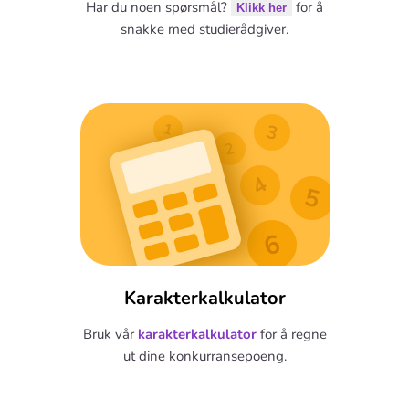
Har du noen spørsmål?
for å
Klikk her
snakke med studierådgiver.
Karakterkalkulator
Bruk vår
karakterkalkulator
for å regne
ut dine konkurransepoeng.