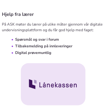
Hjelp fra lærer
På ASK møter du lærer på ulike måter gjennom vår digitale
undervisningsplattform og du får god hjelp med faget:
Spørsmål og svar i forum
Tilbakemelding på innleveringer
Digital prøvemuntlig