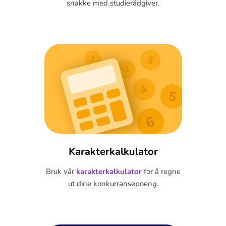
snakke med studierådgiver.
Karakterkalkulator
Bruk vår
karakterkalkulator
for å regne
ut dine konkurransepoeng.