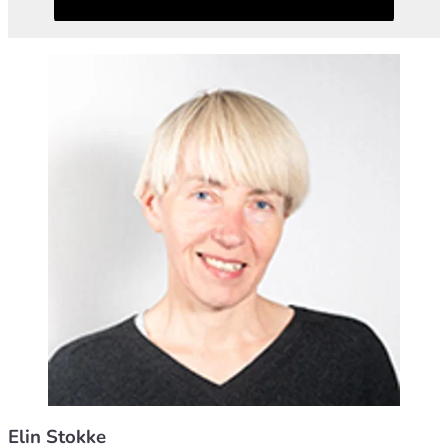
Elin Stokke