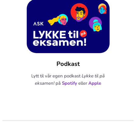
Podkast
Lytt til vår egen podkast
Lykke til på
eksamen!
på
Spotify
eller
Apple