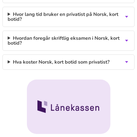
Hvor lang tid bruker en privatist på Norsk, kort
botid?
Hvordan foregår skriftlig eksamen i Norsk, kort
botid?
Hva koster Norsk, kort botid som privatist?