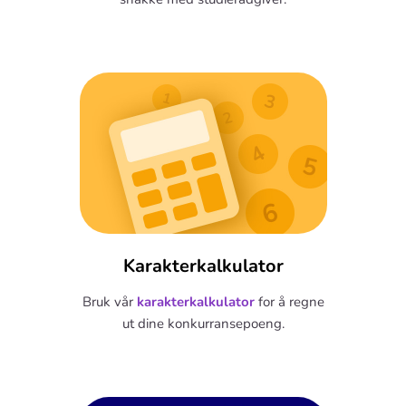
Karakterkalkulator
Bruk vår
karakterkalkulator
for å regne
ut dine konkurransepoeng.