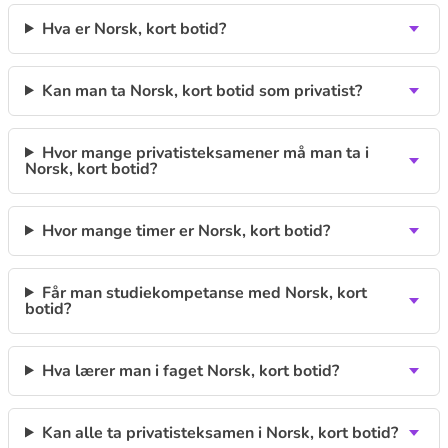
Hva er Norsk, kort botid?
Kan man ta Norsk, kort botid som privatist?
Hvor mange privatisteksamener må man ta i
Norsk, kort botid?
Hvor mange timer er Norsk, kort botid?
Får man studiekompetanse med Norsk, kort
botid?
Hva lærer man i faget Norsk, kort botid?
Kan alle ta privatisteksamen i Norsk, kort botid?