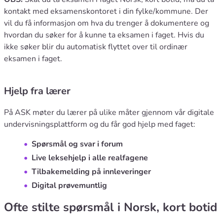
kontakt med eksamenskontoret i din fylke/kommune. Der
vil du få informasjon om hva du trenger å dokumentere og
hvordan du søker for å kunne ta eksamen i faget. Hvis du
ikke søker blir du automatisk flyttet over til ordinær
eksamen i faget.
Hjelp fra lærer
På ASK møter du lærer på ulike måter gjennom vår digitale
undervisningsplattform og du får god hjelp med faget:
Spørsmål og svar i forum
Live leksehjelp i alle realfagene
Tilbakemelding på innleveringer
Digital prøvemuntlig
Ofte stilte spørsmål i Norsk, kort botid