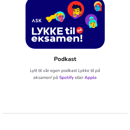
Podkast
Lytt til vår egen podkast
Lykke til på
eksamen!
på
Spotify
eller
Apple