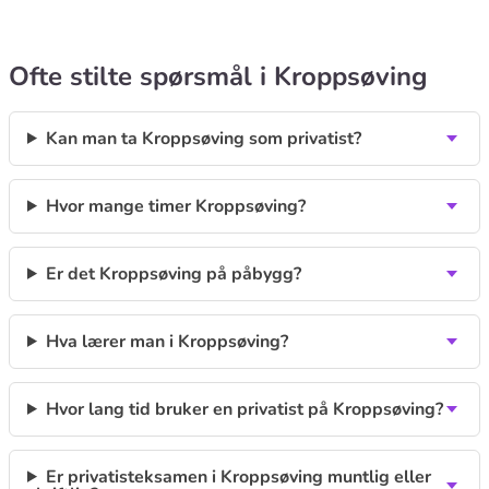
Ofte stilte spørsmål i Kroppsøving
Kan man ta Kroppsøving som privatist?
Hvor mange timer Kroppsøving?
Er det Kroppsøving på påbygg?
Hva lærer man i Kroppsøving?
Hvor lang tid bruker en privatist på Kroppsøving?
Er privatisteksamen i Kroppsøving muntlig eller