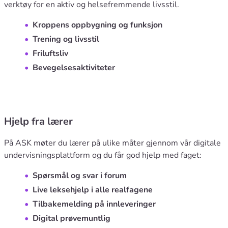
verktøy for en aktiv og helsefremmende livsstil.
Kroppens oppbygning og funksjon
Trening og livsstil
Friluftsliv
Bevegelsesaktiviteter
Hjelp fra lærer
På ASK møter du lærer på ulike måter gjennom vår digitale
undervisningsplattform og du får god hjelp med faget:
Spørsmål og svar i forum
Live leksehjelp i alle realfagene
Tilbakemelding på innleveringer
Digital prøvemuntlig