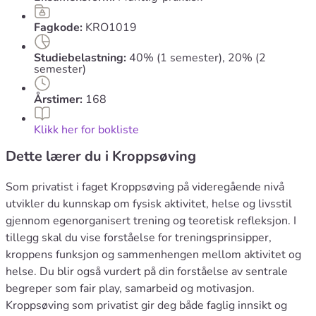
Fagkode:
KRO1019
Studiebelastning:
40% (1 semester), 20% (2
semester)
Årstimer:
168
Klikk her for bokliste
Dette lærer du i Kroppsøving
Som privatist i faget Kroppsøving på videregående nivå
utvikler du kunnskap om fysisk aktivitet, helse og livsstil
gjennom egenorganisert trening og teoretisk refleksjon. I
tillegg skal du vise forståelse for treningsprinsipper,
kroppens funksjon og sammenhengen mellom aktivitet og
helse. Du blir også vurdert på din forståelse av sentrale
begreper som fair play, samarbeid og motivasjon.
Kroppsøving som privatist gir deg både faglig innsikt og