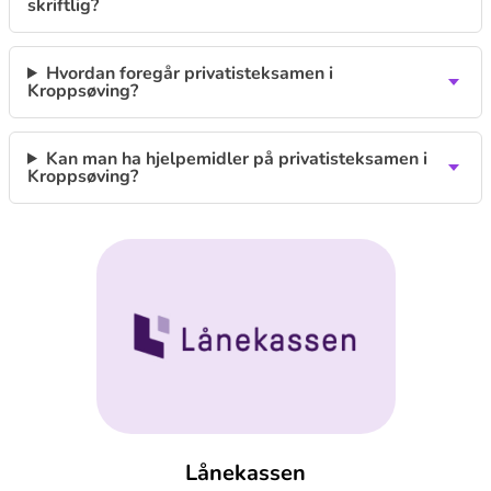
skriftlig?
Hvordan foregår privatisteksamen i
Kroppsøving?
Kan man ha hjelpemidler på privatisteksamen i
Kroppsøving?
Lånekassen