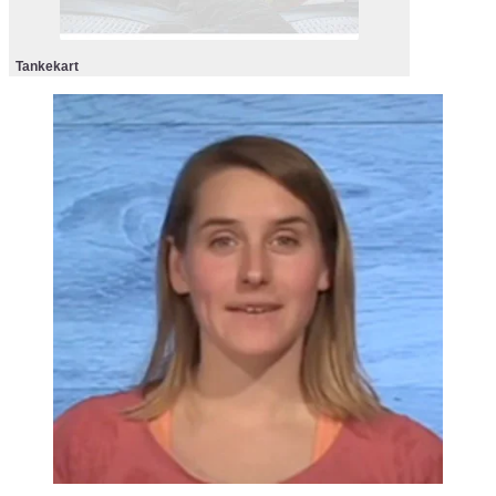
Tankekart