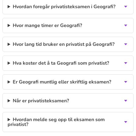
Hvordan foregår privatisteksamen i Geografi?
Hvor mange timer er Geografi?
Hvor lang tid bruker en privatist på Geografi?
Hva koster det å ta Geografi som privatist?
Er Geografi muntlig eller skriftlig eksamen?
Når er privatisteksamen?
Hvordan melde seg opp til eksamen som
privatist?