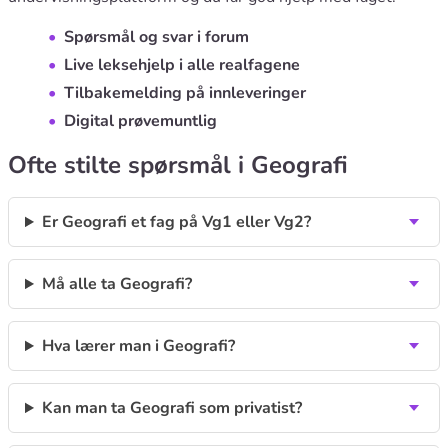
Spørsmål og svar i forum
Live leksehjelp i alle realfagene
Tilbakemelding på innleveringer
Digital prøvemuntlig
Ofte stilte spørsmål i Geografi
Er Geografi et fag på Vg1 eller Vg2?
Må alle ta Geografi?
Hva lærer man i Geografi?
Kan man ta Geografi som privatist?