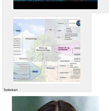
Tankekart