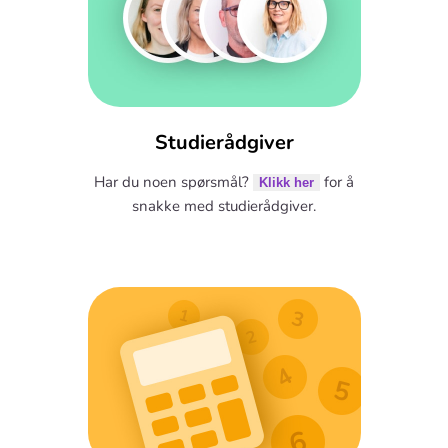
Studierådgiver
Har du noen spørsmål?
for å
Klikk her
snakke med studierådgiver.