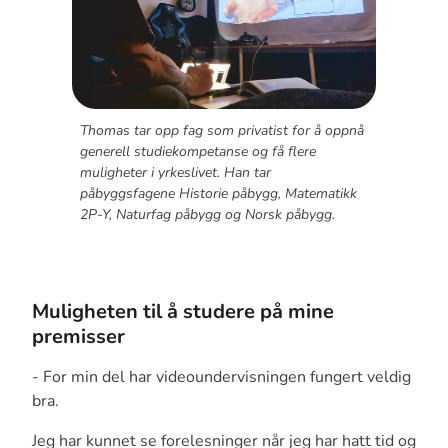
Thomas tar opp fag som privatist for å oppnå
generell studiekompetanse og få flere
muligheter i yrkeslivet. Han tar
påbyggsfagene Historie påbygg, Matematikk
2P-Y, Naturfag påbygg og Norsk påbygg.
Muligheten til å studere på mine
premisser
- For min del har videoundervisningen fungert veldig
bra.
Jeg har kunnet se forelesninger når jeg har hatt tid og