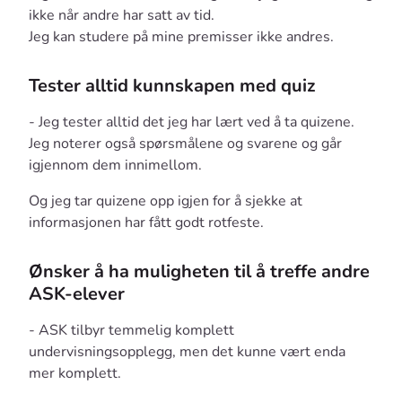
ikke når andre har satt av tid.
Jeg kan studere på mine premisser ikke andres.
Tester alltid kunnskapen med quiz
- Jeg tester alltid det jeg har lært ved å ta quizene.
Jeg noterer også spørsmålene og svarene og går
igjennom dem innimellom.
Og jeg tar quizene opp igjen for å sjekke at
informasjonen har fått godt rotfeste.
Ønsker å ha muligheten til å treffe andre
ASK-elever
- ASK tilbyr temmelig komplett
undervisningsopplegg, men det kunne vært enda
mer komplett.