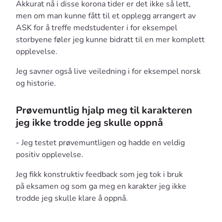
Akkurat nå i disse korona tider er det ikke så lett,
men om man kunne fått til et opplegg arrangert av
ASK for å treffe medstudenter i for eksempel
storbyene føler jeg kunne bidratt til en mer komplett
opplevelse.
Jeg savner også live veiledning i for eksempel norsk
og historie.
Prøvemuntlig hjalp meg til karakteren
jeg ikke trodde jeg skulle oppnå
- Jeg testet prøvemuntligen og hadde en veldig
positiv opplevelse.
Jeg fikk konstruktiv feedback som jeg tok i bruk
på eksamen og som ga meg en karakter jeg ikke
trodde jeg skulle klare å oppnå.