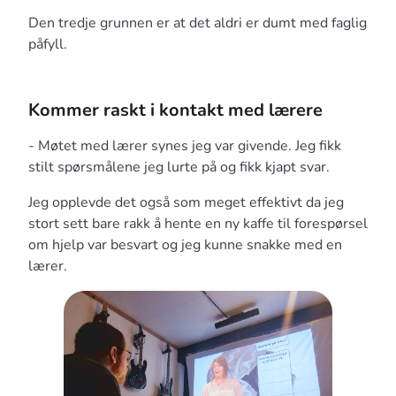
Den tredje grunnen er at det aldri er dumt med faglig
påfyll.
Kommer raskt i kontakt med lærere
- Møtet med lærer synes jeg var givende. Jeg fikk
stilt spørsmålene jeg lurte på og fikk kjapt svar.
Jeg opplevde det også som meget effektivt da jeg
stort sett bare rakk å hente en ny kaffe til forespørsel
om hjelp var besvart og jeg kunne snakke med en
lærer.