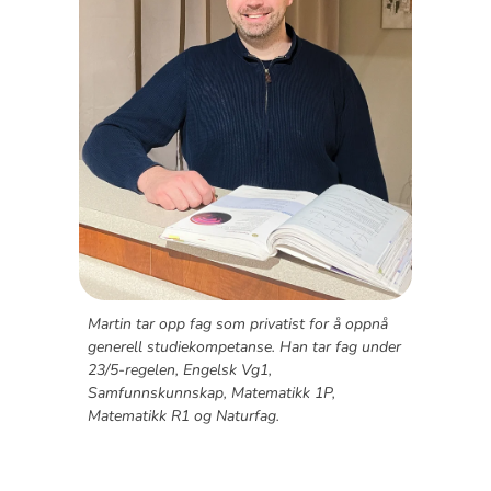
Martin tar opp fag som privatist for å oppnå
generell studiekompetanse. Han tar fag under
23/5-regelen, Engelsk Vg1,
Samfunnskunnskap, Matematikk 1P,
Matematikk R1 og Naturfag.