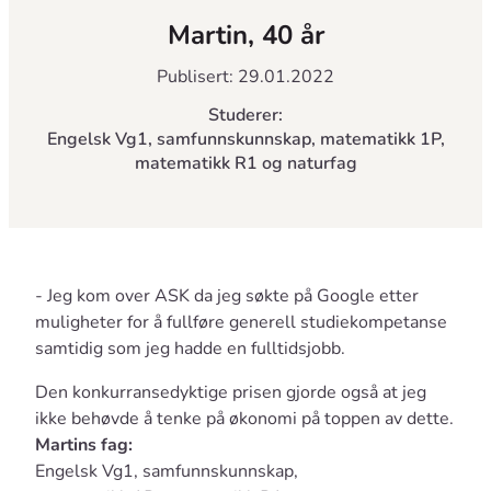
Martin, 40 år
Publisert: 29.01.2022
Studerer:
Engelsk Vg1, samfunnskunnskap, matematikk 1P,
matematikk R1 og naturfag
- Jeg kom over ASK da jeg søkte på Google etter
muligheter for å fullføre generell studiekompetanse
samtidig som jeg hadde en fulltidsjobb.
Den konkurransedyktige prisen gjorde også at jeg
ikke behøvde å tenke på økonomi på toppen av dette.
Martins fag:
Engelsk Vg1, samfunnskunnskap,