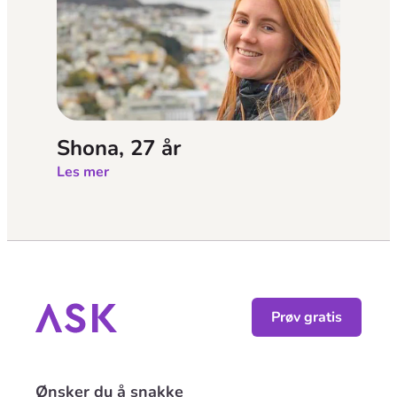
Shona, 27 år
Les mer
Prøv gratis
Ønsker du å snakke