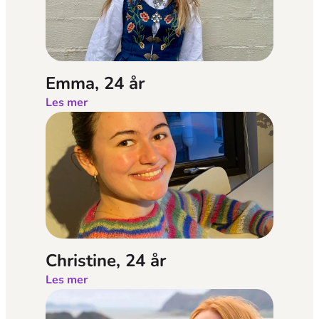
Emma, 24 år
Les mer
Christine, 24 år
Les mer