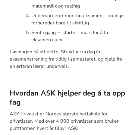
matematikk og realfag
Undervurderer muntlig eksamen -- mange
forbereder bare til skriftlig
Sent i gang -- starter i mars for å ta
eksamen i juni
Løsningen på alt dette: Struktur fra dag én,
eksamenstrening fra tidlig i semesteret, og hjelp fra
en erfaren lærer underveis.
Hvordan ASK hjelper deg å ta opp
fag
ASK Privatist er Norges største nettskole for
privatister. Med over 4 000 privatister som bruker
plattformen hvert år tilbyr ASK: