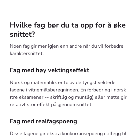
Hvilke fag bør du ta opp for å øke
snittet?
Noen fag gir mer igjen enn andre når du vil forbedre
karaktersnittet.
Fag med høy vektingseffekt
Norsk og matematikk er to av de tyngst vektede
fagene i vitnemålsberegningen. En forbedring i norsk
(tre eksamener -- skriftlig og muntlig) eller matte gir
relativt stor effekt på gjennomsnittet.
Fag med realfagspoeng
Disse fagene gir ekstra konkurransepoeng i tillegg til