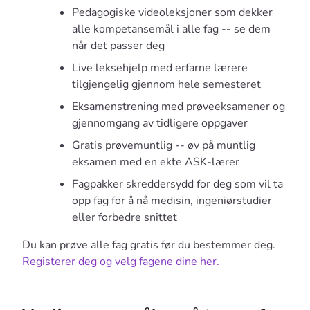
Pedagogiske videoleksjoner som dekker
alle kompetansemål i alle fag -- se dem
når det passer deg
Live leksehjelp med erfarne lærere
tilgjengelig gjennom hele semesteret
Eksamenstrening med prøveeksamener og
gjennomgang av tidligere oppgaver
Gratis prøvemuntlig -- øv på muntlig
eksamen med en ekte ASK-lærer
Fagpakker skreddersydd for deg som vil ta
opp fag for å nå medisin, ingeniørstudier
eller forbedre snittet
Du kan prøve alle fag gratis før du bestemmer deg.
Registerer deg og velg fagene dine her.