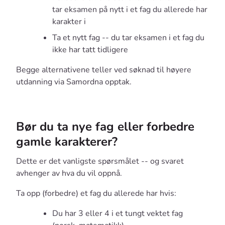
tar eksamen på nytt i et fag du allerede har
karakter i
Ta et nytt fag -- du tar eksamen i et fag du
ikke har tatt tidligere
Begge alternativene teller ved søknad til høyere
utdanning via Samordna opptak.
Bør du ta nye fag eller forbedre
gamle karakterer?
Dette er det vanligste spørsmålet -- og svaret
avhenger av hva du vil oppnå.
Ta opp (forbedre) et fag du allerede har hvis:
Du har 3 eller 4 i et tungt vektet fag