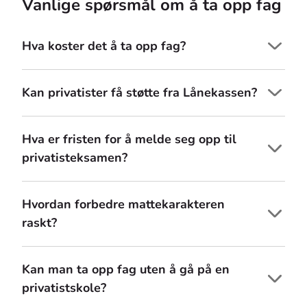
Vanlige spørsmål om å ta opp fag
Hva koster det å ta opp fag?
Kan privatister få støtte fra Lånekassen?
Hva er fristen for å melde seg opp til
privatisteksamen?
Hvordan forbedre mattekarakteren
raskt?
Kan man ta opp fag uten å gå på en
privatistskole?