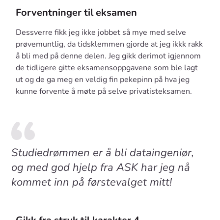
Forventninger til eksamen
Dessverre fikk jeg ikke jobbet så mye med selve
prøvemuntlig, da tidsklemmen gjorde at jeg ikkk rakk
å bli med på denne delen. Jeg gikk derimot igjennom
de tidligere gitte eksamensoppgavene som ble lagt
ut og de ga meg en veldig fin pekepinn på hva jeg
kunne forvente å møte på selve privatisteksamen.
Studiedrømmen er å bli dataingeniør,
og med god hjelp fra ASK har jeg nå
kommet inn på førstevalget mitt!